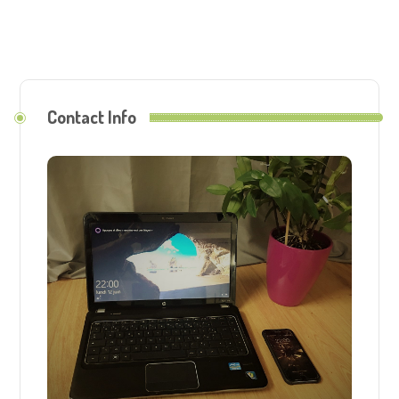
Contact Info