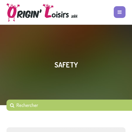
SAFETY