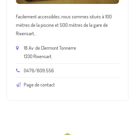
Facilement accessibles, nous sommes situés à 100
mètres de la piscine et 500 mètres de la gare de
Rixensart, .
18 Av. de Clermont Tonnerre
1330 Rixensart.
0476/809.556
Page de contact