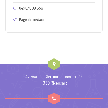
0476/809.556
Page de contact
Avenue de Clermont Tonnerre, 18
1330 Rixensart