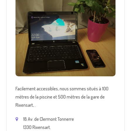
Facilement accessibles, nous sommes situés à 100
mètres de la piscine et 500 mètres de la gare de
Rixensart, .
18 Av. de Clermont Tonnerre
1330 Rixensart.