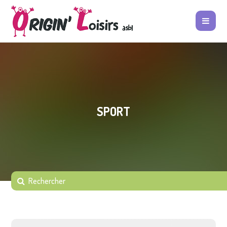
SPORT