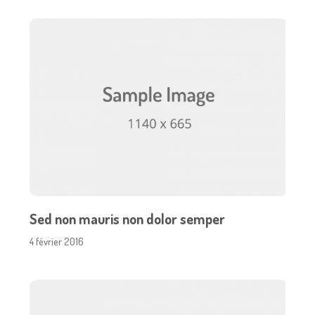
Sed non mauris non dolor semper
4 février 2016