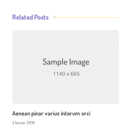
Related Posts
Aenean pinar varius interum orci
4 février 2016