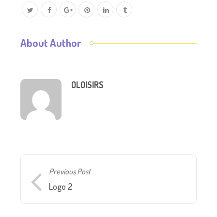
About Author
OLOISIRS
Previous Post
Logo 2