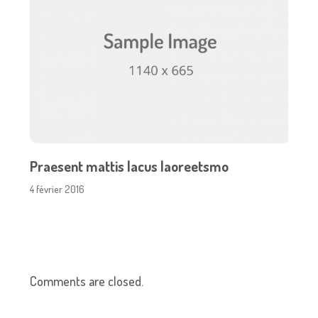
Praesent mattis lacus laoreetsmo
4 février 2016
Comments are closed.