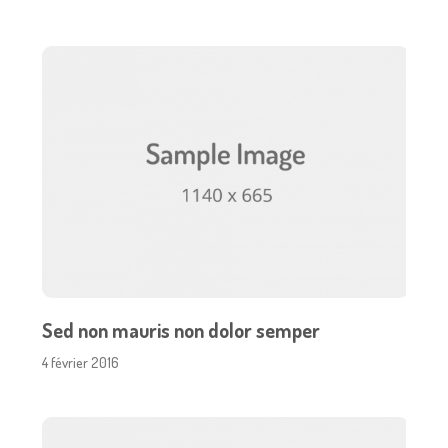
Sed non mauris non dolor semper
4 février 2016