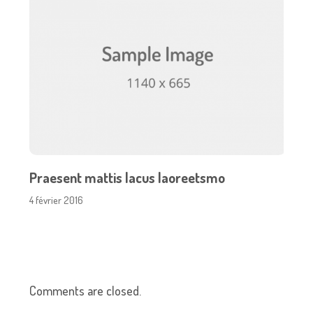
Praesent mattis lacus laoreetsmo
4 février 2016
Comments are closed.