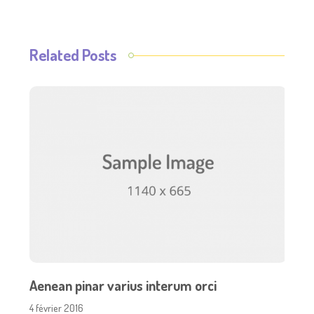
Related Posts
Aenean pinar varius interum orci
4 février 2016