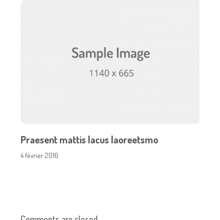
Praesent mattis lacus laoreetsmo
4 février 2016
Comments are closed.