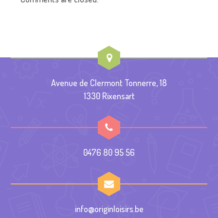
Avenue de Clermont Tonnerre, 18
1330 Rixensart
0476 80 95 56
info@originloisirs.be