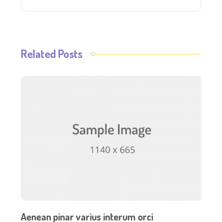
Related Posts
Aenean pinar varius interum orci