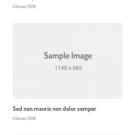
4 février 2016
Sed non mauris non dolor semper
4 février 2016