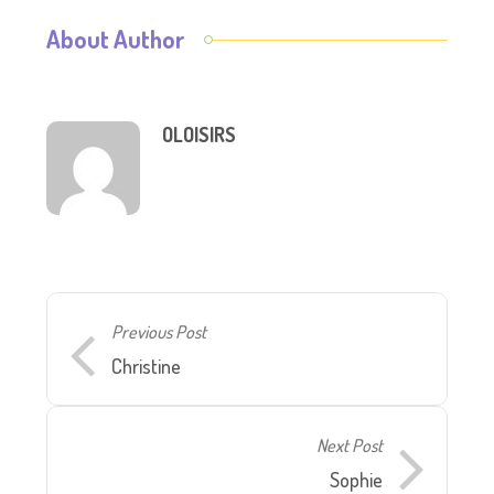
About Author
OLOISIRS
Previous Post
Christine
Next Post
Sophie